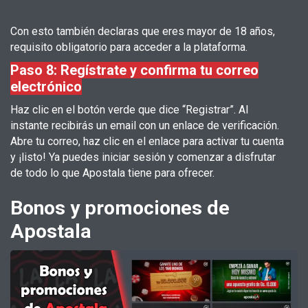
Con esto también declaras que eres mayor de 18 años,
requisito obligatorio para acceder a la plataforma.
Paso 8: Regístrate y confirma tu correo
electrónico
Haz clic en el botón verde que dice “Registrar”. Al
instante recibirás un email con un enlace de verificación.
Abre tu correo, haz clic en el enlace para activar tu cuenta
y ¡listo! Ya puedes iniciar sesión y comenzar a disfrutar
de todo lo que Apostala tiene para ofrecer.
Bonos y promociones de
Apostala