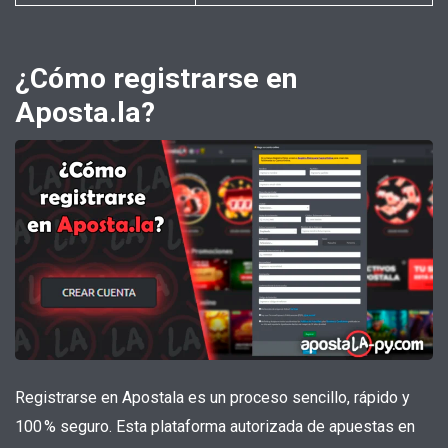
¿Cómo registrarse en
Aposta.la?
Registrarse en Apostala es un proceso sencillo, rápido y
100 % seguro. Esta plataforma autorizada de apuestas en