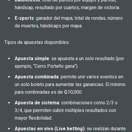
hándicap, resultado por cuartos, margen de victoria.
E-sports
: ganador del mapa, total de rondas, número
de muertes, hándicaps por mapa.
Tipos de apuestas disponibles:
Apuesta simple
: se apuesta a un solo resultado (por
ejemplo, “Cerro Porteño gana”).
Apuesta combinada
: permite unir varios eventos en
un solo boleto para aumentar las ganancias. El mínimo
para combinadas es de ₲10,000.
Apuesta de sistema
: combinaciones como 2/3 o
3/4, que permiten cubrir múltiples resultados con
mayor flexibilidad.
Apuestas en vivo (Live betting)
: se realizan durante