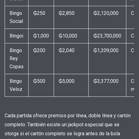
Bingo
₲250
₲2,850
₲2,120,000
Cad
Social
Bingoi
₲1,000
₲10,000
₲23,700,000
Cad
Bingo
₲200
₲2,040
₲1,209,000
Cad
Rey
Copas
Bingo
₲500
₲5,000
₲3,377,000
Cad
Veloz
min
Cada partida ofrece premios por línea, doble línea y cartón
completo. También existe un jackpot especial que se
otorga si el cartón completo se logra antes de la bola