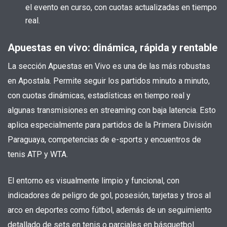
el evento en curso, con cuotas actualizadas en tiempo
real.
Apuestas en vivo: dinámica, rápida y rentable
La sección Apuestas en Vivo es una de las más robustas
en Apostala. Permite seguir los partidos minuto a minuto,
con cuotas dinámicas, estadísticas en tiempo real y
algunas transmisiones en streaming con baja latencia. Esto
aplica especialmente para partidos de la Primera División
Paraguaya, competencias de e-sports y encuentros de
tenis ATP y WTA.
El entorno es visualmente limpio y funcional, con
indicadores de peligro de gol, posesión, tarjetas y tiros al
arco en deportes como fútbol, además de un seguimiento
detallado de sets en tenis o parciales en básquetbol.