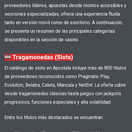
proveedores líderes, apuestas desde montos accesibles y
secciones especializadas, ofrece una experiencia fluida
tanto en versión móvil como de escritorio. A continuación,
se presenta un resumen de las principales categorías
disponibles en la sección de casino.
Tragamonedas (Slots)
El catálogo de slots en Apostala incluye más de 800 títulos
de proveedores reconocidos como Pragmatic Play,
Evolution, Belatra, Caleta, Mancala y NetEnt. La oferta cubre
desde tragamonedas clásicas hasta juegos con jackpots
progresivos, funciones especiales y alta volatilidad.
Entre los títulos más destacados se encuentran: