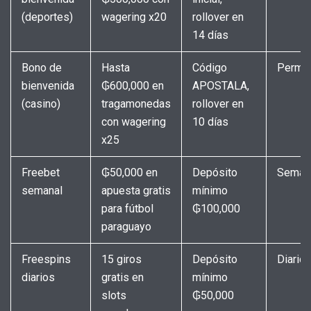
(deportes)
wagering x20
rollover en
14 días
Bono de
Hasta
Código
Perma
bienvenida
₲600,000 en
APOSTALA,
(casino)
tragamonedas
rollover en
con wagering
10 días
x25
Freebet
₲50,000 en
Depósito
Seman
semanal
apuesta gratis
mínimo
para fútbol
₲100,000
paraguayo
Freespins
15 giros
Depósito
Diario
diarios
gratis en
mínimo
slots
₲50,000